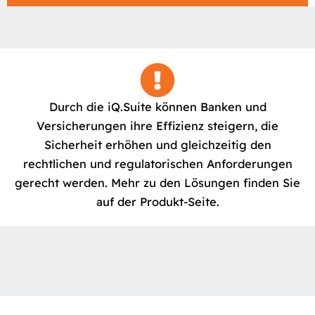
Durch die iQ.Suite können Banken und
Versicherungen ihre Effizienz steigern, die
Sicherheit erhöhen und gleichzeitig den
rechtlichen und regulatorischen Anforderungen
gerecht werden. Mehr zu den Lösungen finden Sie
auf der Produkt-Seite.