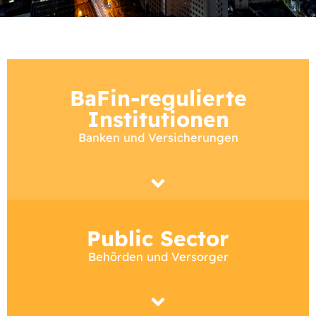
BaFin-regulierte
Institutionen
Banken und Versicherungen
Public Sector
Behörden und Versorger