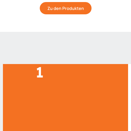
Zu den Produkten
1