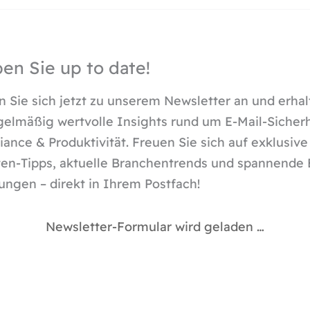
ben Sie up to date!
 Sie sich jetzt zu unserem Newsletter an und erhal
gelmäßig wertvolle Insights rund um E-Mail-Sicherh
ance & Produktivität. Freuen Sie sich auf exklusive
en-Tipps, aktuelle Branchentrends und spannende 
ungen – direkt in Ihrem Postfach!
Newsletter-Formular wird geladen …