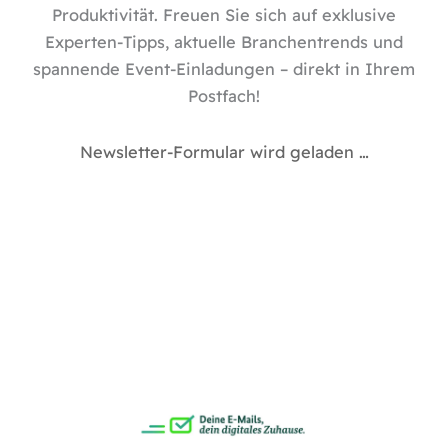
Produktivität. Freuen Sie sich auf exklusive
Experten-Tipps, aktuelle Branchentrends und
spannende Event-Einladungen – direkt in Ihrem
Postfach!
Newsletter-Formular wird geladen …