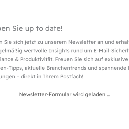
ben Sie up to date!
 Sie sich jetzt zu unserem Newsletter an und erhal
gelmäßig wertvolle Insights rund um E-Mail-Sicherh
ance & Produktivität. Freuen Sie sich auf exklusive
en-Tipps, aktuelle Branchentrends und spannende 
ungen – direkt in Ihrem Postfach!
Newsletter-Formular wird geladen …