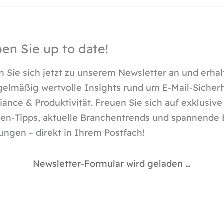
ben Sie up to date!
 Sie sich jetzt zu unserem Newsletter an und erhal
gelmäßig wertvolle Insights rund um E-Mail-Sicherh
ance & Produktivität. Freuen Sie sich auf exklusive
en-Tipps, aktuelle Branchentrends und spannende 
ungen – direkt in Ihrem Postfach!
Newsletter-Formular wird geladen …