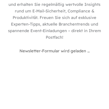
n
und erhalten Sie regelmäßig wertvolle Insights
rund um E-Mail-Sicherheit, Compliance &
Produktivität. Freuen Sie sich auf exklusive
Experten-Tipps, aktuelle Branchentrends und
spannende Event-Einladungen – direkt in Ihrem
Postfach!
Newsletter-Formular wird geladen …