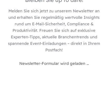
d
i
Melden Sie sich jetzt zu unserem Newsletter an
n
und erhalten Sie regelmäßig wertvolle Insights
rund um E-Mail-Sicherheit, Compliance &
Produktivität. Freuen Sie sich auf exklusive
Experten-Tipps, aktuelle Branchentrends und
spannende Event-Einladungen – direkt in Ihrem
Postfach!
Newsletter-Formular wird geladen …