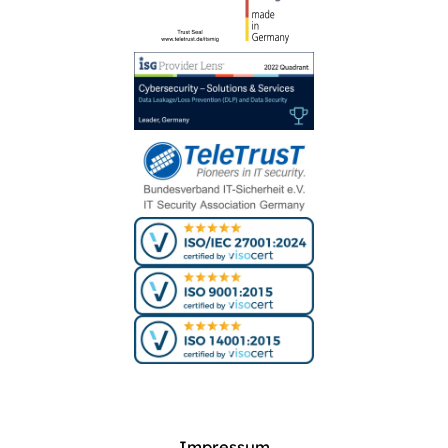
Impressum