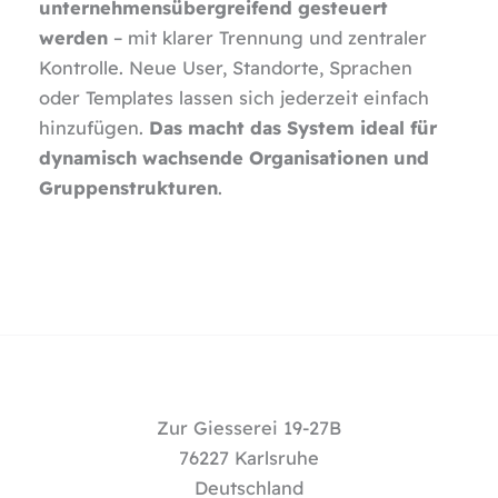
unternehmensübergreifend gesteuert
werden
– mit klarer Trennung und zentraler
Kontrolle. Neue User, Standorte, Sprachen
oder Templates lassen sich jederzeit einfach
hinzufügen.
Das macht das System ideal für
dynamisch wachsende Organisationen und
Gruppenstrukturen
.
Zur Giesserei 19-27B
76227 Karlsruhe
Deutschland