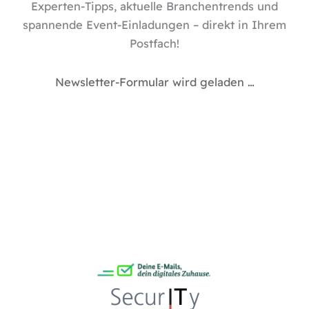
Experten-Tipps, aktuelle Branchentrends und
spannende Event-Einladungen – direkt in Ihrem
Postfach!
Newsletter-Formular wird geladen …