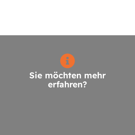
Sie möchten mehr
erfahren?