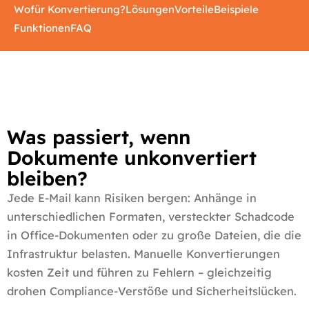
Wofür Konvertierung?
Lösungen
Vorteile
Beispiele
Funktionen
FAQ
Was passiert, wenn
Dokumente unkonvertiert
bleiben?
Jede E-Mail kann Risiken bergen: Anhänge in
unterschiedlichen Formaten, versteckter Schadcode
in Office-Dokumenten oder zu große Dateien, die die
Infrastruktur belasten. Manuelle Konvertierungen
kosten Zeit und führen zu Fehlern – gleichzeitig
drohen Compliance-Verstöße und Sicherheitslücken.