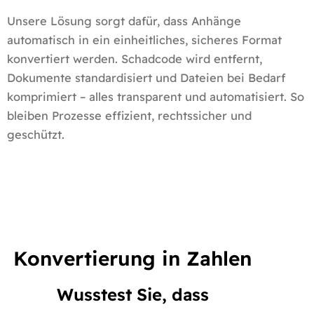
Unsere Lösung sorgt dafür, dass Anhänge
automatisch in ein einheitliches, sicheres Format
konvertiert werden. Schadcode wird entfernt,
Dokumente standardisiert und Dateien bei Bedarf
komprimiert – alles transparent und automatisiert. So
bleiben Prozesse effizient, rechtssicher und
geschützt.
Konvertierung in Zahlen
Wusstest Sie, dass