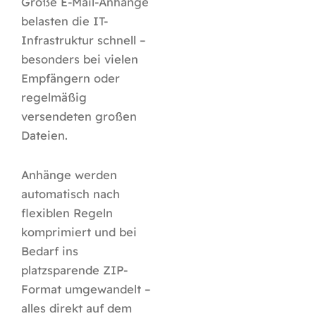
Große E-Mail-Anhänge
belasten die IT-
Infrastruktur schnell –
besonders bei vielen
Empfängern oder
regelmäßig
versendeten großen
Dateien.
Anhänge werden
automatisch nach
flexiblen Regeln
komprimiert und bei
Bedarf ins
platzsparende ZIP-
Format umgewandelt –
alles direkt auf dem