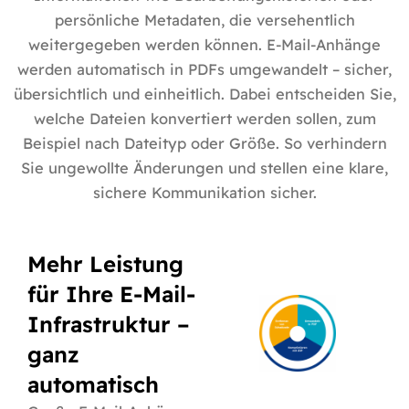
persönliche Metadaten, die versehentlich
weitergegeben werden können. E-Mail-Anhänge
werden automatisch in PDFs umgewandelt – sicher,
übersichtlich und einheitlich. Dabei entscheiden Sie,
welche Dateien konvertiert werden sollen, zum
Beispiel nach Dateityp oder Größe. So verhindern
Sie ungewollte Änderungen und stellen eine klare,
sichere Kommunikation sicher.
Mehr Leistung
für Ihre E-Mail-
Infrastruktur –
ganz
automatisch