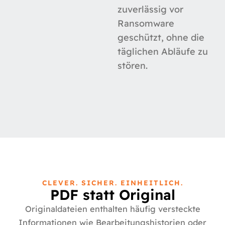
zuverlässig vor
Ransomware
geschützt, ohne die
täglichen Abläufe zu
stören.
CLEVER. SICHER. EINHEITLICH.
PDF statt Original
Originaldateien enthalten häufig versteckte
Informationen wie Bearbeitungshistorien oder