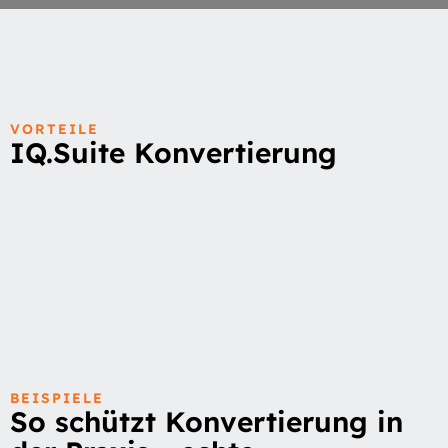
VORTEILE
IQ.Suite Konvertierung
BEISPIELE
So schützt Konvertierung in