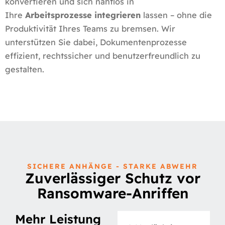
konvertieren und sich nahtlos in
Ihre
Arbeitsprozesse
integrieren
lassen – ohne die
Produktivität Ihres Teams zu bremsen. Wir
unterstützen Sie dabei, Dokumentenprozesse
effizient, rechtssicher und benutzerfreundlich zu
gestalten.
SICHERE ANHÄNGE - STARKE ABWEHR
Zuverlässiger Schutz vor
Ransomware-Anriffen
Mehr Leistung