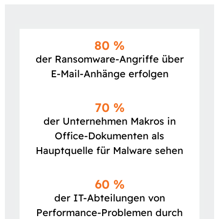
80 %
der Ransomware-Angriffe über
E-Mail-Anhänge erfolgen
70 %
der Unternehmen Makros in
Office-Dokumenten als
Hauptquelle für Malware sehen
60 %
der IT-Abteilungen von
Performance-Problemen durch