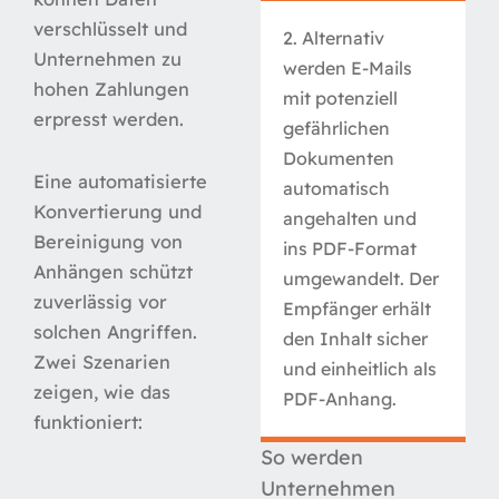
verschlüsselt und
2. Alternativ
Unternehmen zu
werden E-Mails
hohen Zahlungen
mit potenziell
erpresst werden.
gefährlichen
Dokumenten
Eine automatisierte
automatisch
Konvertierung und
angehalten und
Bereinigung von
ins PDF-Format
Anhängen schützt
umgewandelt. Der
zuverlässig vor
Empfänger erhält
solchen Angriffen.
den Inhalt sicher
Zwei Szenarien
und einheitlich als
zeigen, wie das
PDF-Anhang.
funktioniert:
So werden
Unternehmen