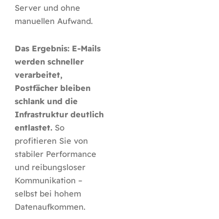
Server und ohne
manuellen Aufwand.
Das Ergebnis: E-Mails
werden schneller
verarbeitet,
Postfächer bleiben
schlank und die
Infrastruktur deutlich
entlastet.
So
profitieren Sie von
stabiler Performance
und reibungsloser
Kommunikation –
selbst bei hohem
Datenaufkommen.