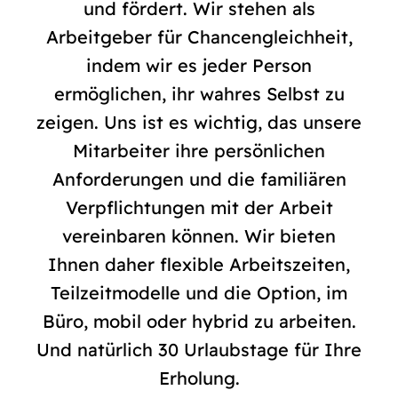
und fördert. Wir stehen als
Arbeitgeber für Chancengleichheit,
indem wir es jeder Person
ermöglichen, ihr wahres Selbst zu
zeigen. Uns ist es wichtig, das unsere
Mitarbeiter ihre persönlichen
Anforderungen und die familiären
Verpflichtungen mit der Arbeit
vereinbaren können. Wir bieten
Ihnen daher flexible Arbeitszeiten,
Teilzeitmodelle und die Op­tion, im
Büro, mobil oder hybrid zu arbeiten.
Und natürlich 30 Urlaubstage für Ihre
Erholung.