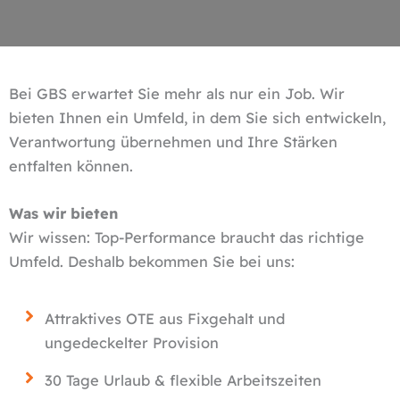
Bei GBS erwartet Sie mehr als nur ein Job. Wir
bieten Ihnen ein Umfeld, in dem Sie sich entwickeln,
Verantwortung übernehmen und Ihre Stärken
entfalten können.
Was wir bieten
Wir wissen: Top-Performance braucht das richtige
Umfeld. Deshalb bekommen Sie bei uns:
Attraktives OTE aus Fixgehalt und
ungedeckelter Provision
30 Tage Urlaub & flexible Arbeitszeiten