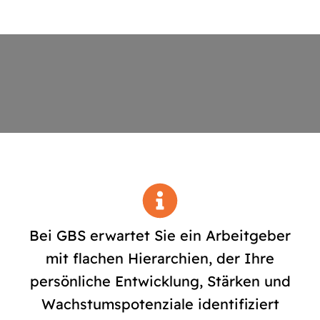
Bei GBS erwartet Sie ein Arbeitgeber
mit flachen Hierarchien, der Ihre
persönliche Entwicklung, Stärken und
Wachstumspotenziale identifiziert