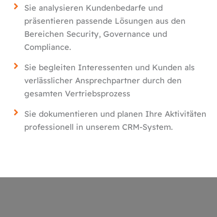
Sie analysieren Kundenbedarfe und
präsentieren passende Lösungen aus den
Bereichen Security, Governance und
Compliance.
Sie begleiten Interessenten und Kunden als
verlässlicher Ansprechpartner durch den
gesamten Vertriebsprozess
Sie dokumentieren und planen Ihre Aktivitäten
professionell in unserem CRM-System.