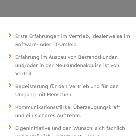
Erste Erfahrungen im Vertrieb, idealerweise im
Software- oder IT-Umfeld.
Erfahrung im Ausbau von Bestandskunden
und/oder in der Neukundenakquise ist von
Vorteil.
Begeisterung für den Vertrieb und für den
Umgang mit Menschen.
Kommunikationsstärke, Überzeugungskraft
und ein sicheres Auftreten.
Eigeninitiative und den Wunsch, sich fachlich