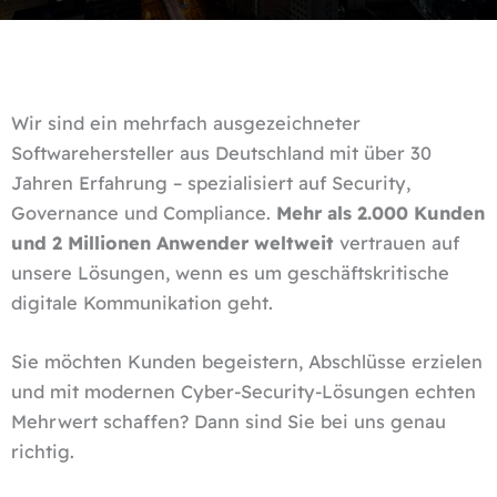
Wir sind ein mehrfach ausgezeichneter
Softwarehersteller aus Deutschland mit über 30
Jahren Erfahrung – spezialisiert auf Security,
Governance und Compliance.
Mehr als 2.000 Kunden
und 2 Millionen Anwender weltweit
vertrauen auf
unsere Lösungen, wenn es um geschäftskritische
digitale Kommunikation geht.
Sie möchten Kunden begeistern, Abschlüsse erzielen
und mit modernen Cyber-Security-Lösungen echten
Mehrwert schaffen? Dann sind Sie bei uns genau
richtig.