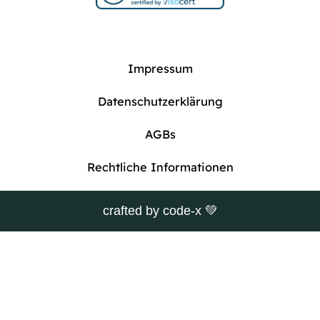
Impressum
Datenschutzerklärung
AGBs
Rechtliche Informationen
crafted by
code-x
💚