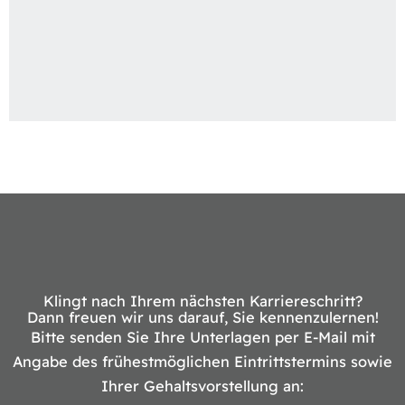
Klingt nach Ihrem nächsten Karriereschritt?
Dann freuen wir uns darauf, Sie kennenzulernen!
Bitte senden Sie Ihre Unterlagen per E-Mail mit
Angabe des frühestmöglichen Eintrittstermins sowie
Ihrer Gehaltsvorstellung an: