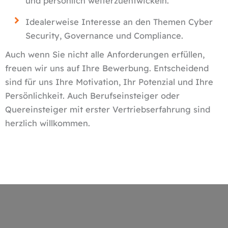
und persönlich weiterzuentwickeln.
Idealerweise Interesse an den Themen Cyber
Security, Governance und Compliance.
Auch wenn Sie nicht alle Anforderungen erfüllen,
freuen wir uns auf Ihre Bewerbung. Entscheidend
sind für uns Ihre Motivation, Ihr Potenzial und Ihre
Persönlichkeit. Auch Berufseinsteiger oder
Quereinsteiger mit erster Vertriebserfahrung sind
herzlich willkommen.