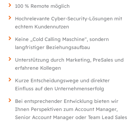
100 % Remote möglich
Hochrelevante Cyber-Security-Lösungen mit
echtem Kundennutzen
Keine „Cold Calling Maschine", sondern
langfristiger Beziehungsaufbau
Unterstützung durch Marketing, PreSales und
erfahrene Kollegen
Kurze Entscheidungswege und direkter
Einfluss auf den Unternehmenserfolg
Bei entsprechender Entwicklung bieten wir
Ihnen Perspektiven zum Account Manager,
Senior Account Manager oder Team Lead Sales