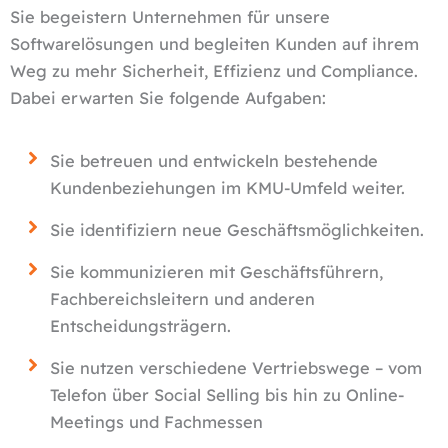
Sie begeistern Unternehmen für unsere
Softwarelösungen und begleiten Kunden auf ihrem
Weg zu mehr Sicherheit, Effizienz und Compliance.
Dabei erwarten Sie folgende Aufgaben:
Sie betreuen und entwickeln bestehende
Kundenbeziehungen im KMU-Umfeld weiter.
Sie identifiziern neue Geschäftsmöglichkeiten.
Sie kommunizieren mit Geschäftsführern,
Fachbereichsleitern und anderen
Entscheidungsträgern.
Sie nutzen verschiedene Vertriebswege – vom
Telefon über Social Selling bis hin zu Online-
Meetings und Fachmessen