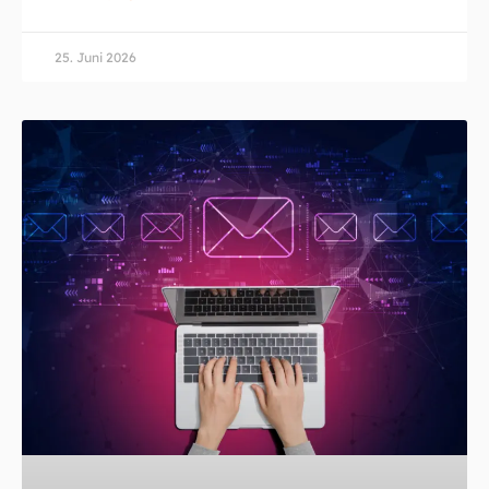
25. Juni 2026