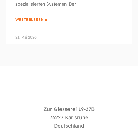
spezialisierten Systemen. Der
WEITERLESEN »
21. Mai 2026
Zur Giesserei 19-27B
76227 Karlsruhe
Deutschland