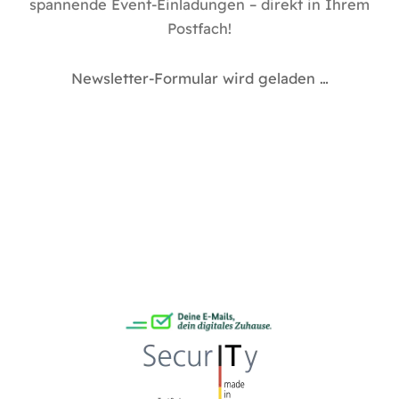
spannende Event-Einladungen – direkt in Ihrem
Postfach!
Newsletter-Formular wird geladen …