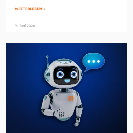
WEITERLESEN »
9. Juni 2026