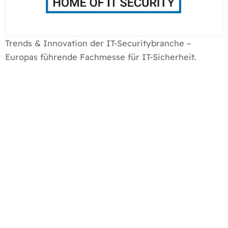
Trends & Innovation der IT-Securitybranche –
Europas führende Fachmesse für IT-Sicherheit.