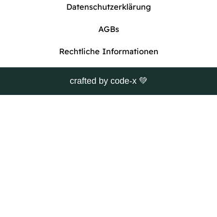
Datenschutzerklärung
AGBs
Rechtliche Informationen
crafted by
code-x
💚