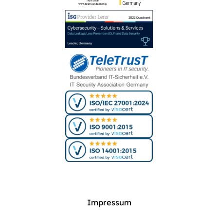
Impressum