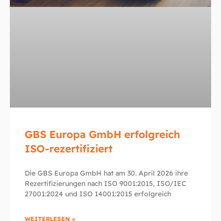
GBS Europa GmbH erfolgreich
ISO-rezertifiziert
Die GBS Europa GmbH hat am 30. April 2026 ihre
Rezertifizierungen nach ISO 9001:2015, ISO/IEC
27001:2024 und ISO 14001:2015 erfolgreich
WEITERLESEN »