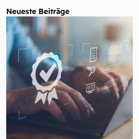
Neueste Beiträge