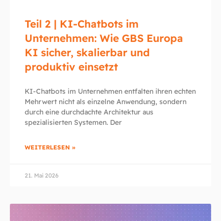
Teil 2 | KI-Chatbots im
Unternehmen: Wie GBS Europa
KI sicher, skalierbar und
produktiv einsetzt
KI-Chatbots im Unternehmen entfalten ihren echten
Mehrwert nicht als einzelne Anwendung, sondern
durch eine durchdachte Architektur aus
spezialisierten Systemen. Der
WEITERLESEN »
21. Mai 2026