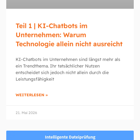
Teil 1 | KI-Chatbots im
Unternehmen: Warum
Technologie allein nicht ausreicht
KI-Chatbots im Unternehmen sind längst mehr als
ein Trendthema. Ihr tatsächlicher Nutzen
entscheidet sich jedoch nicht allein durch die
Leistungsfähigkeit
WEITERLESEN »
21. Mai 2026