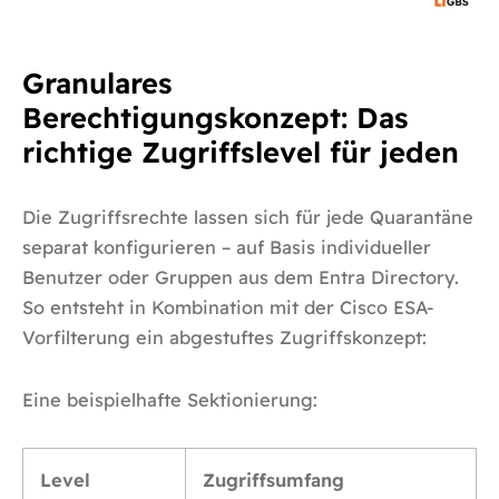
Granulares
Berechtigungskonzept: Das
richtige Zugriffslevel für jeden
Die Zugriffsrechte lassen sich für jede Quarantäne
separat konfigurieren – auf Basis individueller
Benutzer oder Gruppen aus dem Entra Directory.
So entsteht in Kombination mit der Cisco ESA-
Vorfilterung ein abgestuftes Zugriffskonzept:
Eine beispielhafte Sektionierung:
Level
Zugriffsumfang