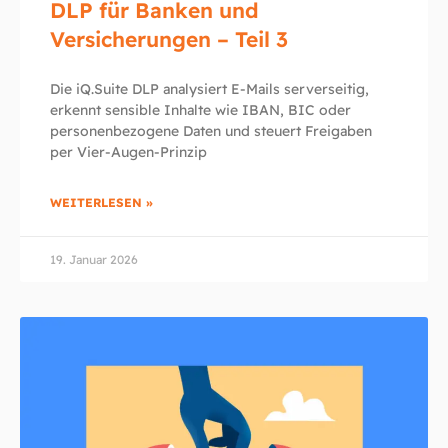
DLP für Banken und
Versicherungen – Teil 3
Die iQ.Suite DLP analysiert E-Mails serverseitig,
erkennt sensible Inhalte wie IBAN, BIC oder
personenbezogene Daten und steuert Freigaben
per Vier-Augen-Prinzip
WEITERLESEN »
19. Januar 2026