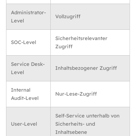
Administrator-
Vollzugriff
Level
Sicherheitsrelevanter
SOC-Level
Zugriff
Service Desk-
Inhaltsbezogener Zugriff
Level
Internal
Nur-Lese-Zugriff
Audit-Level
Self-Service unterhalb von
User-Level
Sicherheits- und
Inhaltsebene