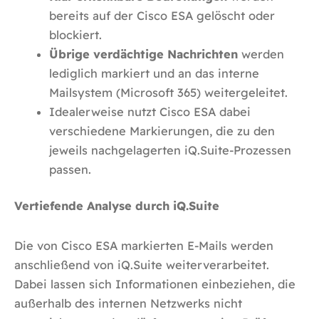
bereits auf der Cisco ESA gelöscht oder
blockiert.
Übrige verdächtige Nachrichten
werden
lediglich markiert und an das interne
Mailsystem (Microsoft 365) weitergeleitet.
Idealerweise nutzt Cisco ESA dabei
verschiedene Markierungen, die zu den
jeweils nachgelagerten iQ.Suite-Prozessen
passen.
Vertiefende Analyse durch iQ.Suite
Die von Cisco ESA markierten E-Mails werden
anschließend von iQ.Suite weiterverarbeitet.
Dabei lassen sich Informationen einbeziehen, die
außerhalb des internen Netzwerks nicht