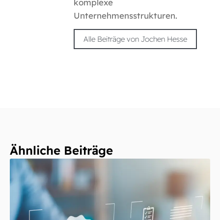
komplexe
Unternehmensstrukturen.
Alle Beiträge von Jochen Hesse
Ähnliche Beiträge