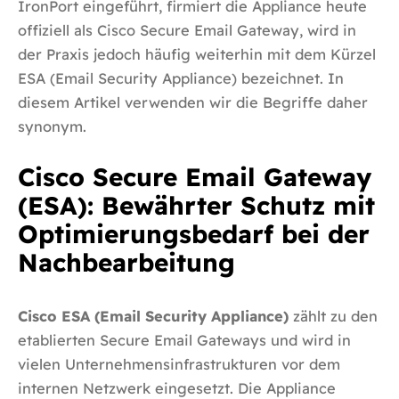
IronPort eingeführt, firmiert die Appliance heute
offiziell als Cisco Secure Email Gateway, wird in
der Praxis jedoch häufig weiterhin mit dem Kürzel
ESA (Email Security Appliance) bezeichnet. In
diesem Artikel verwenden wir die Begriffe daher
synonym.
Cisco Secure Email Gateway
(ESA): Bewährter Schutz mit
Optimierungsbedarf bei der
Nachbearbeitung
Cisco ESA (Email Security Appliance)
zählt zu den
etablierten Secure Email Gateways und wird in
vielen Unternehmensinfrastrukturen vor dem
internen Netzwerk eingesetzt. Die Appliance