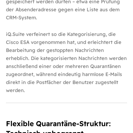
gespeichert werden dürfen – etwa eine Prüfung
der Absenderadresse gegen eine Liste aus dem
CRM-System.
iQ.Suite verfeinert so die Kategorisierung, die
Cisco ESA vorgenommen hat, und erleichtert die
Bearbeitung der gestoppten Nachrichten
erheblich. Die kategorisierten Nachrichten werden
anschließend einer oder mehreren Quarantänen
zugeordnet, während eindeutig harmlose E-Mails
direkt in die Postfächer der Benutzer zugestellt
werden.
Flexible Quarantäne-Struktur: