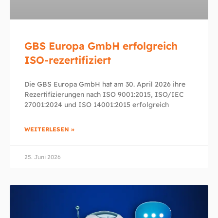
GBS Europa GmbH erfolgreich
ISO-rezertifiziert
Die GBS Europa GmbH hat am 30. April 2026 ihre
Rezertifizierungen nach ISO 9001:2015, ISO/IEC
27001:2024 und ISO 14001:2015 erfolgreich
WEITERLESEN »
25. Juni 2026