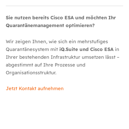
Sie nutzen bereits Cisco ESA und möchten Ihr
Quarantänemanagement optimieren?
Wir zeigen Ihnen, wie sich ein mehrstufiges
Quarantänesystem mit
iQ.Suite und Cisco ESA
in
Ihrer bestehenden Infrastruktur umsetzen lässt –
abgestimmt auf Ihre Prozesse und
Organisationsstruktur.
Jetzt Kontakt aufnehmen