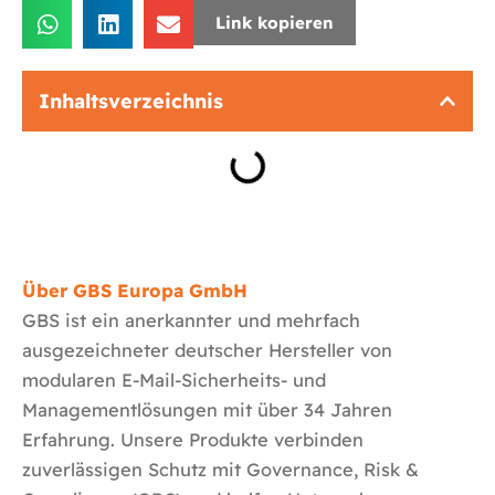
Link kopieren
Inhaltsverzeichnis
Über GBS Europa GmbH
GBS ist ein anerkannter und mehrfach
ausgezeichneter deutscher Hersteller von
modularen E-Mail-Sicherheits- und
Managementlösungen mit über 34 Jahren
Erfahrung. Unsere Produkte verbinden
zuverlässigen Schutz mit Governance, Risk &