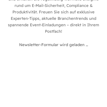
rund um E-Mail-Sicherheit, Compliance &
Produktivität. Freuen Sie sich auf exklusive
Experten-Tipps, aktuelle Branchentrends und
spannende Event-Einladungen – direkt in Ihrem
Postfach!
Newsletter-Formular wird geladen …