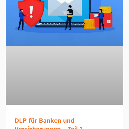
DLP für Banken und
Versicherungen – Teil 1