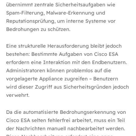
übernimmt zentrale Sicherheitsaufgaben wie
Spam-Filterung, Malware-Erkennung und
Reputationsprüfung, um interne Systeme vor
Bedrohungen zu schützen.
Eine strukturelle Herausforderung bleibt jedoch
bestehen: Bestimmte Aufgaben von Cisco ESA
erfordern eine Interaktion mit den Endbenutzern.
Administratoren können problemlos auf die
vorgelagerte Appliance zugreifen – Benutzern
wird dieser Zugriff aus Sicherheitsgründen jedoch
verwehrt.
Da die automatisierte Bedrohungserkennung von
Cisco ESA selten fehlerfrei arbeitet, muss ein Teil
der Nachrichten manuell nachbearbeitet werden.