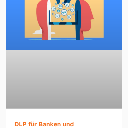
DLP für Banken und