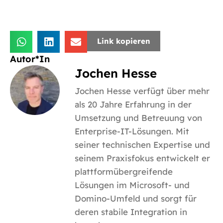
Link kopieren
Autor*In
Jochen Hesse
Jochen Hesse verfügt über mehr
als 20 Jahre Erfahrung in der
Umsetzung und Betreuung von
Enterprise-IT-Lösungen. Mit
seiner technischen Expertise und
seinem Praxisfokus entwickelt er
plattformübergreifende
Lösungen im Microsoft- und
Domino-Umfeld und sorgt für
deren stabile Integration in