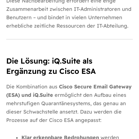
Diese Nachbearbeitung erfordert eine enge
Zusammenarbeit zwischen IT-Administratoren und
Benutzern – und bindet in vielen Unternehmen
erhebliche zeitliche Ressourcen der IT-Abteilung.
Die Lösung: iQ.Suite als
Ergänzung zu Cisco ESA
Die Kombination aus
Cisco Secure Email Gateway
(ESA) und iQ.Suite
ermöglicht den Aufbau eines
mehrstufigen Quarantänesystems, das genau an
dieser Schwachstelle ansetzt. Dazu werden die
Prozesse auf der Cisco ESA angepasst:
Klar erkennbare Bedrohungen
werden