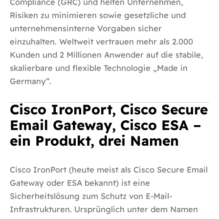
Compliance (GRC) und helfen Unternehmen,
Risiken zu minimieren sowie gesetzliche und
unternehmensinterne Vorgaben sicher
einzuhalten. Weltweit vertrauen mehr als 2.000
Kunden und 2 Millionen Anwender auf die stabile,
skalierbare und flexible Technologie „Made in
Germany“.
Cisco IronPort, Cisco Secure
Email Gateway, Cisco ESA –
ein Produkt, drei Namen
Cisco IronPort (heute meist als Cisco Secure Email
Gateway oder ESA bekannt) ist eine
Sicherheitslösung zum Schutz von E-Mail-
Infrastrukturen. Ursprünglich unter dem Namen