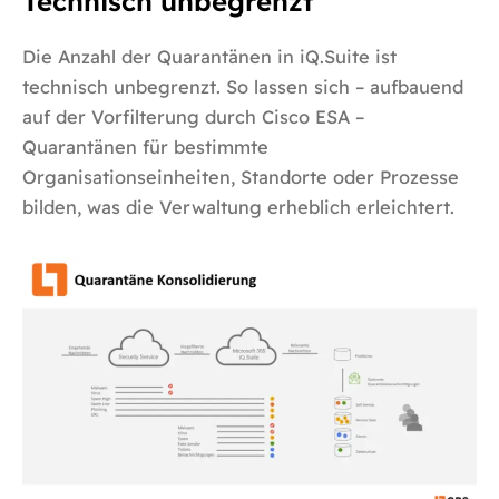
Technisch unbegrenzt
Die Anzahl der Quarantänen in iQ.Suite ist
technisch unbegrenzt. So lassen sich – aufbauend
auf der Vorfilterung durch Cisco ESA –
Quarantänen für bestimmte
Organisationseinheiten, Standorte oder Prozesse
bilden, was die Verwaltung erheblich erleichtert.