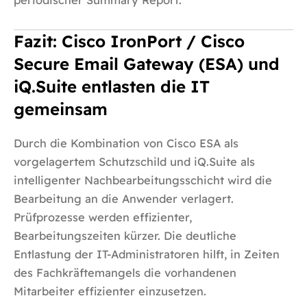
periodischer Summary Report.
Fazit:
Cisco IronPort / Cisco
Secure Email Gateway (ESA) und
iQ.Suite entlasten die IT
gemeinsam
Durch die Kombination von Cisco ESA als
vorgelagertem Schutzschild und iQ.Suite als
intelligenter Nachbearbeitungsschicht wird die
Bearbeitung an die Anwender verlagert.
Prüfprozesse werden effizienter,
Bearbeitungszeiten kürzer. Die deutliche
Entlastung der IT-Administratoren hilft, in Zeiten
des Fachkräftemangels die vorhandenen
Mitarbeiter effizienter einzusetzen.