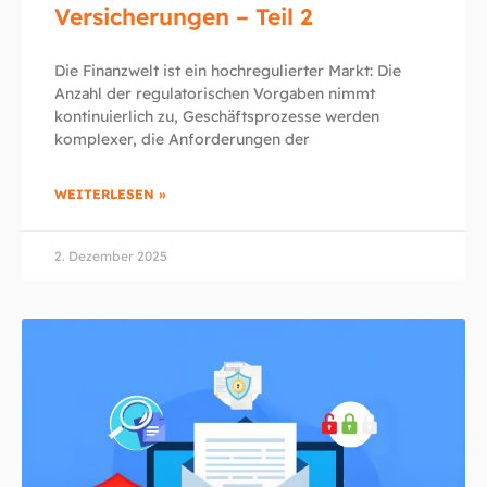
Versicherungen – Teil 2
Die Finanzwelt ist ein hochregulierter Markt: Die
Anzahl der regulatorischen Vorgaben nimmt
kontinuierlich zu, Geschäftsprozesse werden
komplexer, die Anforderungen der
WEITERLESEN »
2. Dezember 2025