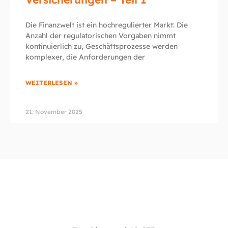
Die Finanzwelt ist ein hochregulierter Markt: Die
Anzahl der regulatorischen Vorgaben nimmt
kontinuierlich zu, Geschäftsprozesse werden
komplexer, die Anforderungen der
WEITERLESEN »
21. November 2025