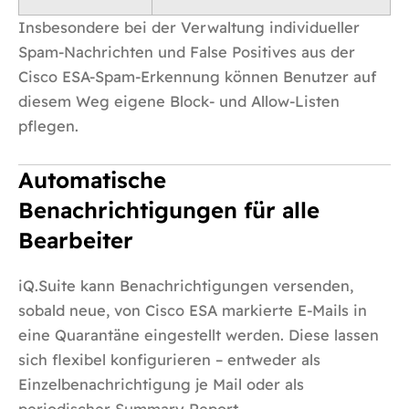
Insbesondere bei der Verwaltung individueller
Spam-Nachrichten und False Positives aus der
Cisco ESA-Spam-Erkennung können Benutzer auf
diesem Weg eigene Block- und Allow-Listen
pflegen.
Automatische
Benachrichtigungen für alle
Bearbeiter
iQ.Suite kann Benachrichtigungen versenden,
sobald neue, von Cisco ESA markierte E-Mails in
eine Quarantäne eingestellt werden. Diese lassen
sich flexibel konfigurieren – entweder als
Einzelbenachrichtigung je Mail oder als