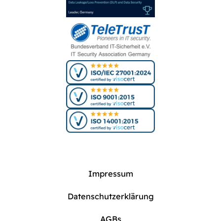
Impressum
Datenschutzerklärung
AGBs