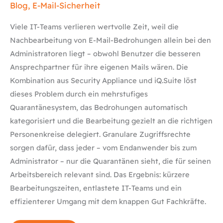
Blog
,
E-Mail-Sicherheit
Viele IT-Teams verlieren wertvolle Zeit, weil die
Nachbearbeitung von E-Mail-Bedrohungen allein bei den
Administratoren liegt – obwohl Benutzer die besseren
Ansprechpartner für ihre eigenen Mails wären. Die
Kombination aus Security Appliance und iQ.Suite löst
dieses Problem durch ein mehrstufiges
Quarantänesystem, das Bedrohungen automatisch
kategorisiert und die Bearbeitung gezielt an die richtigen
Personenkreise delegiert. Granulare Zugriffsrechte
sorgen dafür, dass jeder – vom Endanwender bis zum
Administrator – nur die Quarantänen sieht, die für seinen
Arbeitsbereich relevant sind. Das Ergebnis: kürzere
Bearbeitungszeiten, entlastete IT-Teams und ein
effizienterer Umgang mit dem knappen Gut Fachkräfte.