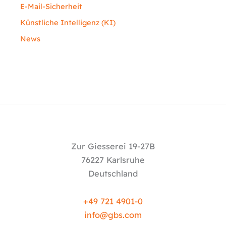
E-Mail-Sicherheit
Künstliche Intelligenz (KI)
News
Zur Giesserei 19-27B
76227 Karlsruhe
Deutschland
+49 721 4901-0
info@
gbs.c
om