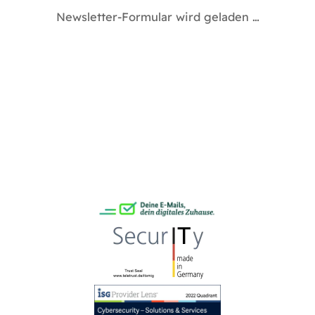
Newsletter-Formular wird geladen …