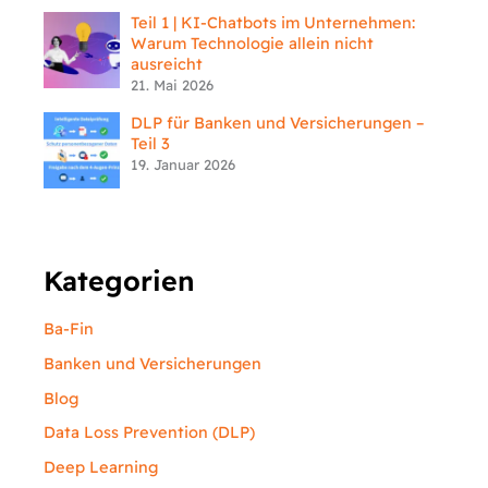
Teil 1 | KI-Chatbots im Unternehmen:
Warum Technologie allein nicht
ausreicht
21. Mai 2026
DLP für Banken und Versicherungen –
Teil 3
19. Januar 2026
Kategorien
Ba-Fin
Banken und Versicherungen
Blog
Data Loss Prevention (DLP)
Deep Learning