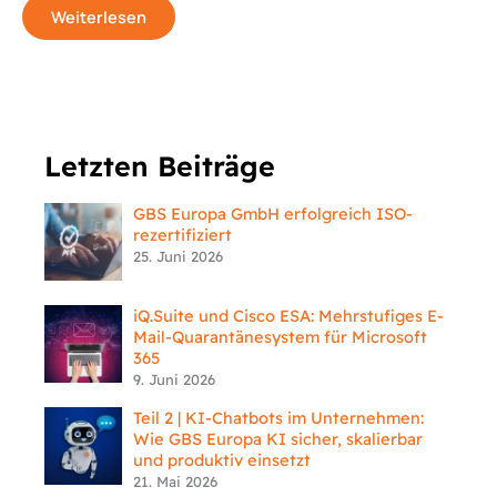
Weiterlesen
Letzten Beiträge
GBS Europa GmbH erfolgreich ISO-
rezertifiziert
25. Juni 2026
iQ.Suite und Cisco ESA: Mehrstufiges E-
Mail-Quarantänesystem für Microsoft
365
9. Juni 2026
Teil 2 | KI-Chatbots im Unternehmen:
Wie GBS Europa KI sicher, skalierbar
und produktiv einsetzt
21. Mai 2026