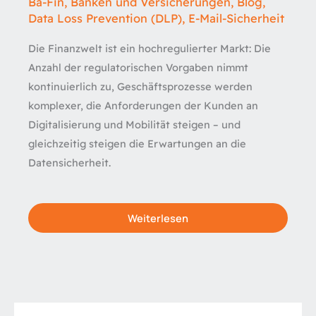
Ba-Fin
,
Banken und Versicherungen
,
Blog
,
Data Loss Prevention (DLP)
,
E-Mail-Sicherheit
Die Finanzwelt ist ein hochregulierter Markt: Die
Anzahl der regulatorischen Vorgaben nimmt
kontinuierlich zu, Geschäftsprozesse werden
komplexer, die Anforderungen der Kunden an
Digitalisierung und Mobilität steigen – und
gleichzeitig steigen die Erwartungen an die
Datensicherheit.
Weiterlesen