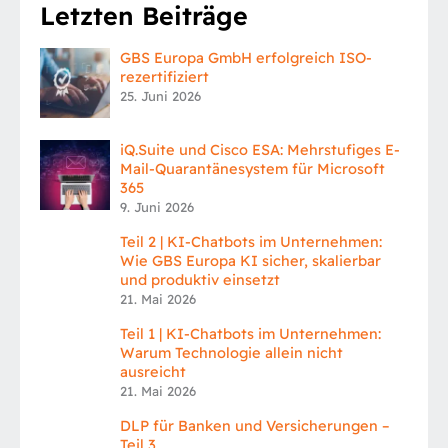
Letzten Beiträge
GBS Europa GmbH erfolgreich ISO-
rezertifiziert
25. Juni 2026
iQ.Suite und Cisco ESA: Mehrstufiges E-
Mail-Quarantänesystem für Microsoft
365
9. Juni 2026
Teil 2 | KI-Chatbots im Unternehmen:
Wie GBS Europa KI sicher, skalierbar
und produktiv einsetzt
21. Mai 2026
Teil 1 | KI-Chatbots im Unternehmen:
Warum Technologie allein nicht
ausreicht
21. Mai 2026
DLP für Banken und Versicherungen –
Teil 3