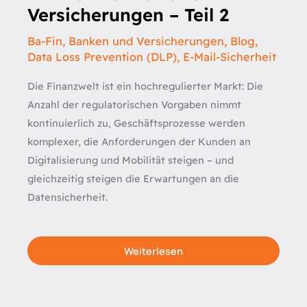
Versicherungen – Teil 2
Ba-Fin
,
Banken und Versicherungen
,
Blog
,
Data Loss Prevention (DLP)
,
E-Mail-Sicherheit
Die Finanzwelt ist ein hochregulierter Markt: Die
Anzahl der regulatorischen Vorgaben nimmt
kontinuierlich zu, Geschäftsprozesse werden
komplexer, die Anforderungen der Kunden an
Digitalisierung und Mobilität steigen – und
gleichzeitig steigen die Erwartungen an die
Datensicherheit.
Weiterlesen
DLP