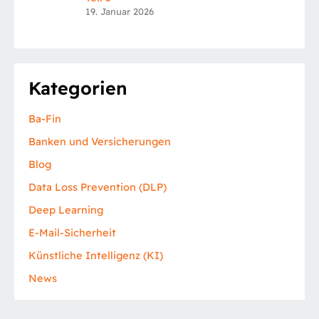
19. Januar 2026
Kategorien
Ba-Fin
Banken und Versicherungen
Blog
Data Loss Prevention (DLP)
Deep Learning
E-Mail-Sicherheit
Künstliche Intelligenz (KI)
News