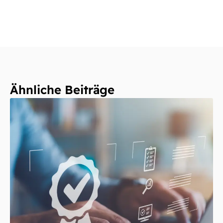
Ähnliche Beiträge