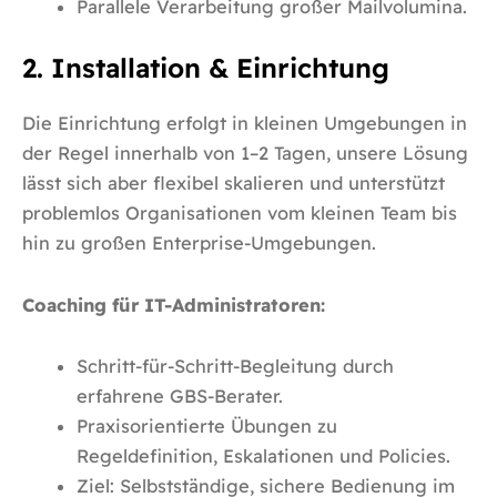
Parallele Verarbeitung großer Mailvolumina.
2. Installation & Einrichtung
Die Einrichtung erfolgt in kleinen Umgebungen in
der Regel innerhalb von 1–2 Tagen, unsere Lösung
lässt sich aber flexibel skalieren und unterstützt
problemlos Organisationen vom kleinen Team bis
hin zu großen Enterprise-Umgebungen.
Coaching für IT-Administratoren:
Schritt-für-Schritt-Begleitung durch
erfahrene GBS-Berater.
Praxisorientierte Übungen zu
Regeldefinition, Eskalationen und Policies.
Ziel: Selbstständige, sichere Bedienung im