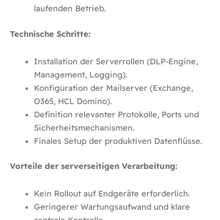
laufenden Betrieb.
Technische Schritte:
Installation der Serverrollen (DLP-Engine,
Management, Logging).
Konfiguration der Mailserver (Exchange,
O365, HCL Domino).
Definition relevanter Protokolle, Ports und
Sicherheitsmechanismen.
Finales Setup der produktiven Datenflüsse.
Vorteile der serverseitigen Verarbeitung:
Kein Rollout auf Endgeräte erforderlich.
Geringerer Wartungsaufwand und klare
zentrale Kontrolle.