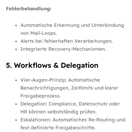
Fehlerbehandlung:
Automatische Erkennung und Unterbindung
von Mail-Loops.
Alerts bei fehlerhaften Verarbeitungen.
Integrierte Recovery-Mechanismen.
5. Workflows & Delegation
Vier-Augen-Prinzip: Automatische
Benachrichtigungen, Zeitlimits und klarer
Freigabeprozess.
Delegation: Compliance, Datenschutz oder
HR können selbstständig prüfen.
Eskalationen: Automatisches Re-Routing und
fest definierte Freigabeschritte.