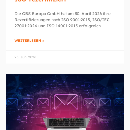
Die GBS Europa GmbH hat am 30. April 2026 ihre
Rezertifizierungen nach ISO 9001:2015, ISO/IEC
27001:2024 und ISO 14001:2015 erfolgreich
WEITERLESEN »
25. Juni 2026