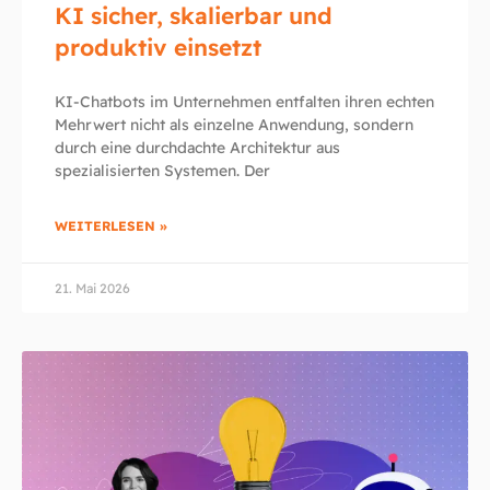
KI sicher, skalierbar und
produktiv einsetzt
KI-Chatbots im Unternehmen entfalten ihren echten
Mehrwert nicht als einzelne Anwendung, sondern
durch eine durchdachte Architektur aus
spezialisierten Systemen. Der
WEITERLESEN »
21. Mai 2026