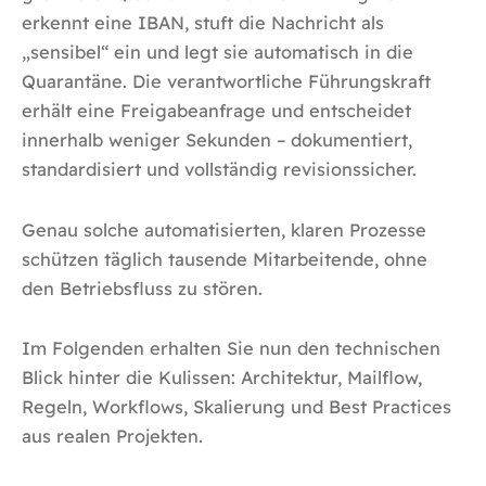
erkennt eine IBAN, stuft die Nachricht als
„sensibel“ ein und legt sie automatisch in die
Quarantäne. Die verantwortliche Führungskraft
erhält eine Freigabeanfrage und entscheidet
innerhalb weniger Sekunden – dokumentiert,
standardisiert und vollständig revisionssicher.
Genau solche automatisierten, klaren Prozesse
schützen täglich tausende Mitarbeitende, ohne
den Betriebsfluss zu stören.
Im Folgenden erhalten Sie nun den technischen
Blick hinter die Kulissen: Architektur, Mailflow,
Regeln, Workflows, Skalierung und Best Practices
aus realen Projekten.