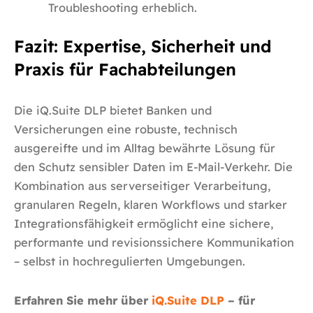
Troubleshooting erheblich.
Fazit: Expertise, Sicherheit und
Praxis für Fachabteilungen
Die iQ.Suite DLP bietet Banken und
Versicherungen eine robuste, technisch
ausgereifte und im Alltag bewährte Lösung für
den Schutz sensibler Daten im E-Mail-Verkehr. Die
Kombination aus serverseitiger Verarbeitung,
granularen Regeln, klaren Workflows und starker
Integrationsfähigkeit ermöglicht eine sichere,
performante und revisionssichere Kommunikation
– selbst in hochregulierten Umgebungen.
Erfahren Sie mehr über
iQ.Suite DLP
– für