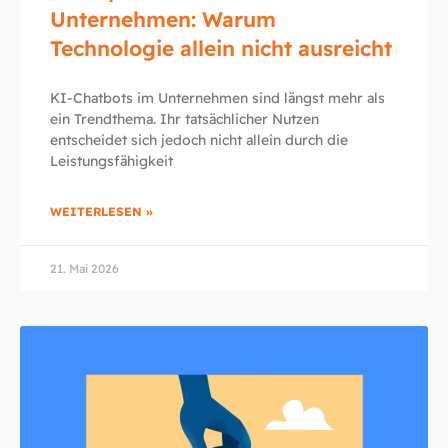
Unternehmen: Warum
Technologie allein nicht ausreicht
KI-Chatbots im Unternehmen sind längst mehr als
ein Trendthema. Ihr tatsächlicher Nutzen
entscheidet sich jedoch nicht allein durch die
Leistungsfähigkeit
WEITERLESEN »
21. Mai 2026