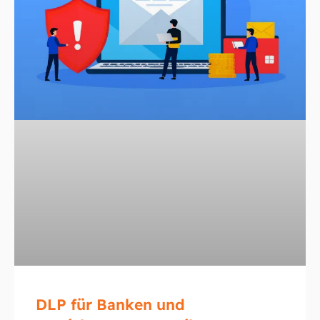
DLP für Banken und