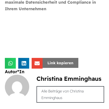
maximale Datensicherheit und Compliance in
Ihrem Unternehmen
Link kopieren
Autor*In
Christina Emminghaus
Alle Beiträge von Christina
Emminghaus