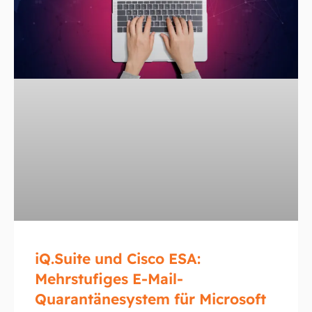
iQ.Suite und Cisco ESA:
Mehrstufiges E-Mail-
Quarantänesystem für Microsoft