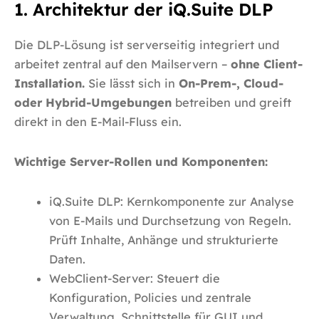
1. Architektur der iQ.Suite DLP
Die DLP-Lösung ist serverseitig integriert und
arbeitet zentral auf den Mailservern –
ohne Client-
Installation.
Sie lässt sich in
On-Prem-, Cloud-
oder Hybrid-Umgebungen
betreiben und greift
direkt in den E-Mail-Fluss ein.
Wichtige Server-Rollen und Komponenten:
iQ.Suite DLP: Kernkomponente zur Analyse
von E-Mails und Durchsetzung von Regeln.
Prüft Inhalte, Anhänge und strukturierte
Daten.
WebClient-Server: Steuert die
Konfiguration, Policies und zentrale
Verwaltung. Schnittstelle für GUI und