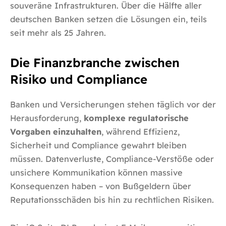
souveräne Infrastrukturen. Über die Hälfte aller
deutschen Banken setzen die Lösungen ein, teils
seit mehr als 25 Jahren.
Die Finanzbranche zwischen
Risiko und Compliance
Banken und Versicherungen stehen täglich vor der
Herausforderung,
komplexe regulatorische
Vorgaben einzuhalten
, während Effizienz,
Sicherheit und Compliance gewahrt bleiben
müssen. Datenverluste, Compliance-Verstöße oder
unsichere Kommunikation können massive
Konsequenzen haben – von Bußgeldern über
Reputationsschäden bis hin zu rechtlichen Risiken.