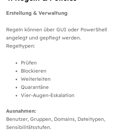
Erstellung & Verwaltung
Regeln können über GUI oder PowerShell
angelegt und gepflegt werden.
Regeltypen:
Prüfen
Blockieren
Weiterleiten
Quarantäne
Vier-Augen-Eskalation
Ausnahmen:
Benutzer, Gruppen, Domains, Dateitypen,
Sensibilitätsstufen.