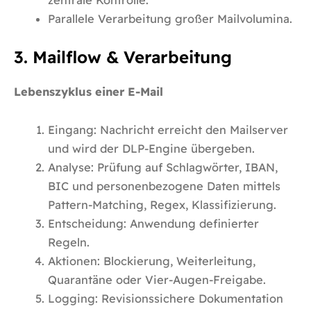
Parallele Verarbeitung großer Mailvolumina.
3. Mailflow & Verarbeitung
Lebenszyklus einer E-Mail
Eingang: Nachricht erreicht den Mailserver
und wird der DLP-Engine übergeben.
Analyse: Prüfung auf Schlagwörter, IBAN,
BIC und personenbezogene Daten mittels
Pattern-Matching, Regex, Klassifizierung.
Entscheidung: Anwendung definierter
Regeln.
Aktionen: Blockierung, Weiterleitung,
Quarantäne oder Vier-Augen-Freigabe.
Logging: Revisionssichere Dokumentation