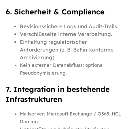
6. Sicherheit & Compliance
Revisionssichere Logs und Audit-Trails.
Verschlüsselte interne Verarbeitung.
Einhaltung regulatorischer
Anforderungen (z. B. BaFin-konforme
Archivierung).
Kein externer Datenabfluss; optional
Pseudonymisierung.
7. Integration in bestehende
Infrastrukturen
Mailserver: Microsoft Exchange / O365, HCL
Domino.