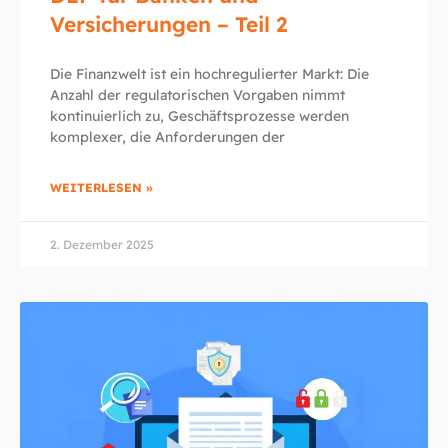
Versicherungen – Teil 2
Die Finanzwelt ist ein hochregulierter Markt: Die
Anzahl der regulatorischen Vorgaben nimmt
kontinuierlich zu, Geschäftsprozesse werden
komplexer, die Anforderungen der
WEITERLESEN »
2. Dezember 2025