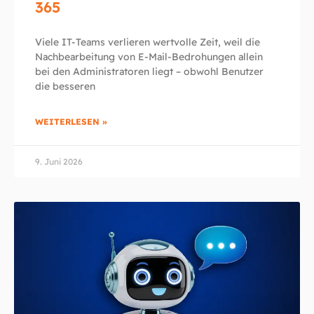
365
Viele IT-Teams verlieren wertvolle Zeit, weil die
Nachbearbeitung von E-Mail-Bedrohungen allein
bei den Administratoren liegt – obwohl Benutzer
die besseren
WEITERLESEN »
9. Juni 2026