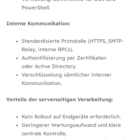
PowerShell.
Interne Kommunikation:
Standardisierte Protokolle (HTTPS, SMTP-
Relay, interne RPCs).
Authentifizierung per Zertifikaten
oder Active Directory.
Verschlüsselung sämtlicher interner
Kommunikation.
Vorteile der serverseitigen Verarbeitung:
Kein Rollout auf Endgeräte erforderlich.
Geringerer Wartungsaufwand und klare
zentrale Kontrolle.