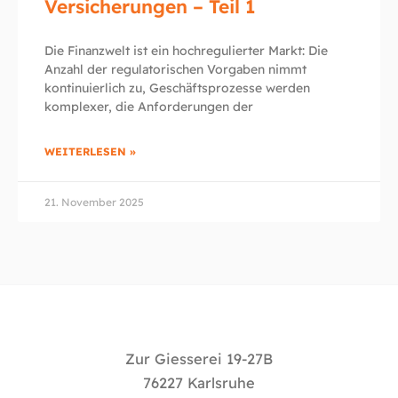
Versicherungen – Teil 1
Die Finanzwelt ist ein hochregulierter Markt: Die
Anzahl der regulatorischen Vorgaben nimmt
kontinuierlich zu, Geschäftsprozesse werden
komplexer, die Anforderungen der
WEITERLESEN »
21. November 2025
Zur Giesserei 19-27B
76227 Karlsruhe