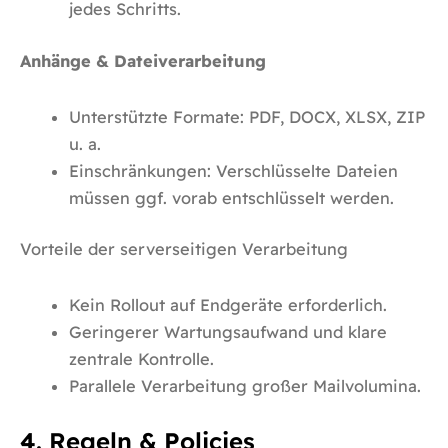
jedes Schritts.
Anhänge & Dateiverarbeitung
Unterstützte Formate: PDF, DOCX, XLSX, ZIP
u. a.
Einschränkungen: Verschlüsselte Dateien
müssen ggf. vorab entschlüsselt werden.
Vorteile der serverseitigen Verarbeitung
Kein Rollout auf Endgeräte erforderlich.
Geringerer Wartungsaufwand und klare
zentrale Kontrolle.
Parallele Verarbeitung großer Mailvolumina.
4. Regeln & Policies