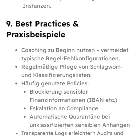
Instanzen.
9.
Best Practices &
Praxisbeispiele
Coaching zu Beginn nutzen – vermeidet
typische Regel-Fehlkonfigurationen.
Regelmäßige Pflege von Schlagwort-
und Klassifizierungslisten.
Häufig genutzte Policies:
Blockierung sensibler
Finanzinformationen (IBAN etc.)
Eskalation an Compliance
Automatische Quarantäne bei
unklassifizierten sensiblen Anhängen
Transparente Logs erleichtern Audits und