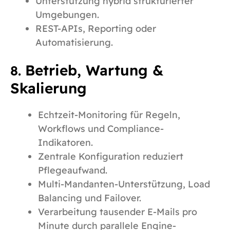
Unterstützung hybrid strukturierter
Umgebungen.
REST-APIs, Reporting oder
Automatisierung.
Betrieb, Wartung &
8.
Skalierung
Echtzeit-Monitoring für Regeln,
Workflows und Compliance-
Indikatoren.
Zentrale Konfiguration reduziert
Pflegeaufwand.
Multi-Mandanten-Unterstützung, Load
Balancing und Failover.
Verarbeitung tausender E-Mails pro
Minute durch parallele Engine-