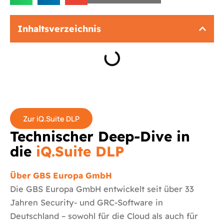
Inhaltsverzeichnis
Zur iQ.Suite DLP
Technischer Deep-Dive in
die
iQ.Suite DLP
Über GBS Europa GmbH
Die GBS Europa GmbH entwickelt seit über 33
Jahren Security- und GRC-Software in
Deutschland – sowohl für die Cloud als auch für