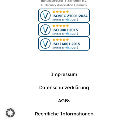
Impressum
Datenschutzerklärung
AGBs
Rechtliche Informationen