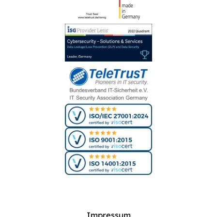
Impressum