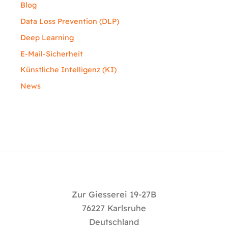
Blog
Data Loss Prevention (DLP)
Deep Learning
E-Mail-Sicherheit
Künstliche Intelligenz (KI)
News
Zur Giesserei 19-27B
76227 Karlsruhe
Deutschland