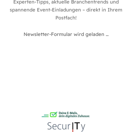
Experten-Tipps, aktuelle Branchentrends und
spannende Event-Einladungen – direkt in Ihrem
Postfach!
Newsletter-Formular wird geladen …