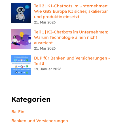
Teil 2 | KI-Chatbots im Unternehmen:
Wie GBS Europa KI sicher, skalierbar
und produktiv einsetzt
21. Mai 2026
Teil 1 | KI-Chatbots im Unternehmen:
Warum Technologie allein nicht
ausreicht
21. Mai 2026
DLP für Banken und Versicherungen –
Teil 3
19. Januar 2026
Kategorien
Ba-Fin
Banken und Versicherungen