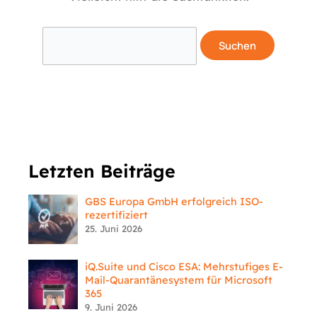
Letzten Beiträge
GBS Europa GmbH erfolgreich ISO-
rezertifiziert
25. Juni 2026
iQ.Suite und Cisco ESA: Mehrstufiges E-
Mail-Quarantänesystem für Microsoft
365
9. Juni 2026