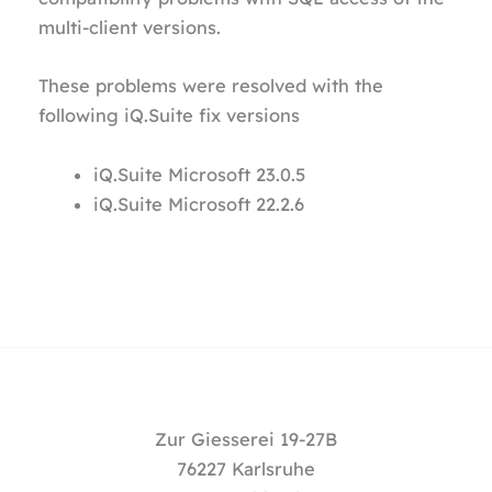
multi-client versions.
These problems were resolved with the
following iQ.Suite fix versions
iQ.Suite Microsoft 23.0.5
iQ.Suite Microsoft 22.2.6
Zur Giesserei 19-27B
76227 Karlsruhe