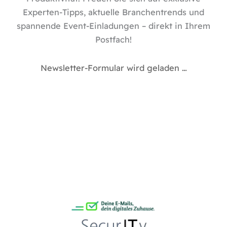
Experten-Tipps, aktuelle Branchentrends und
spannende Event-Einladungen – direkt in Ihrem
Postfach!
Newsletter-Formular wird geladen …