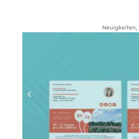
Neuigkeiten, 