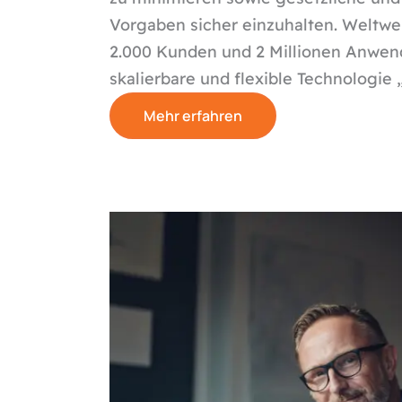
Vorgaben sicher einzuhalten. Weltwei
2.000 Kunden und 2 Millionen Anwende
skalierbare und flexible Technologie
Mehr erfahren