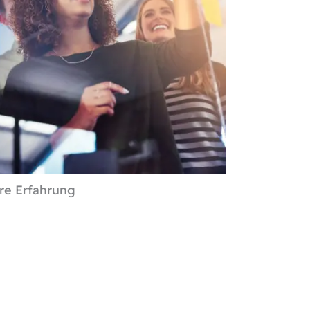
re Erfahrung