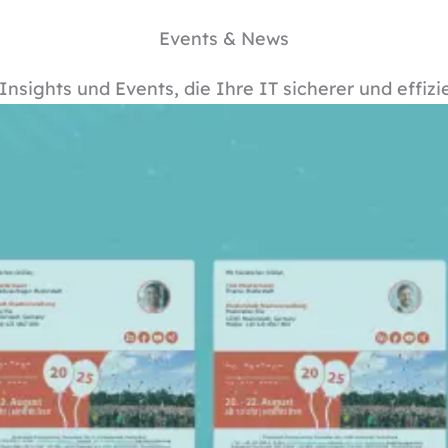
Events & News
Insights und Events, die Ihre IT sicherer und effiz