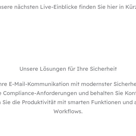
sere nächsten Live-Einblicke finden Sie hier in Kür
Unsere Lösungen für Ihre Sicherheit
hre E-Mail-Kommunikation mit modernster Sicherhe
lle Compliance-Anforderungen und behalten Sie Kont
n Sie die Produktivität mit smarten Funktionen und 
Workflows.