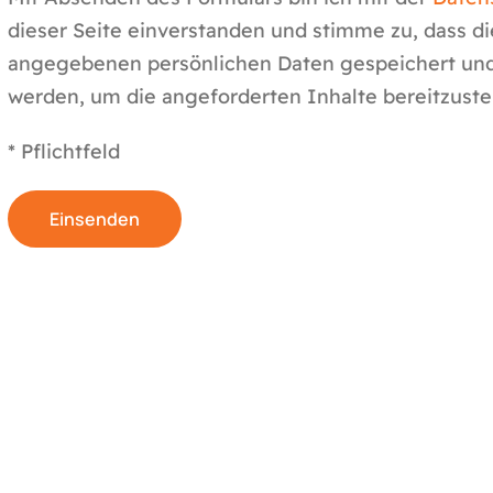
dieser Seite einverstanden und stimme zu, dass d
angegebenen persönlichen Daten gespeichert und
werden, um die angeforderten Inhalte bereitzustel
* Pflichtfeld