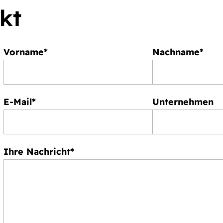
kt
Vorname*
Nachname*
E-Mail*
Unternehmen
Ihre Nachricht*