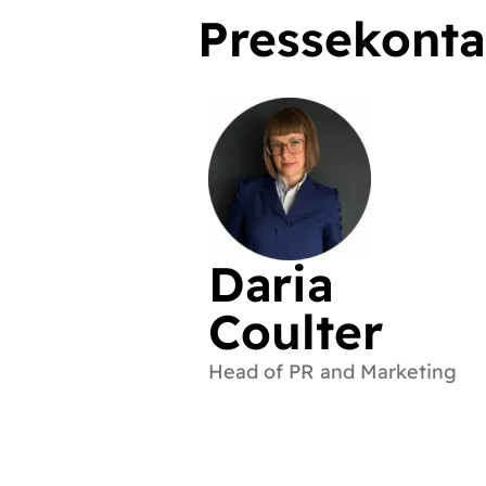
Pressekonta
Daria
Coulter
Head of PR and Marketing