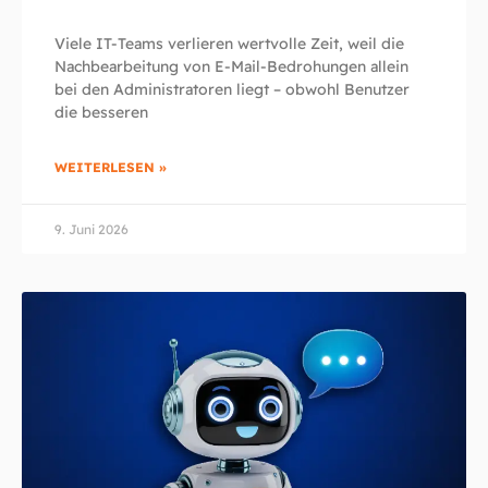
Viele IT-Teams verlieren wertvolle Zeit, weil die
Nachbearbeitung von E-Mail-Bedrohungen allein
bei den Administratoren liegt – obwohl Benutzer
die besseren
WEITERLESEN »
9. Juni 2026