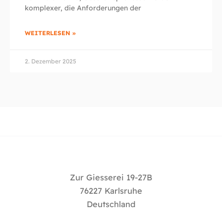
komplexer, die Anforderungen der
WEITERLESEN »
2. Dezember 2025
Zur Giesserei 19-27B
76227 Karlsruhe
Deutschland