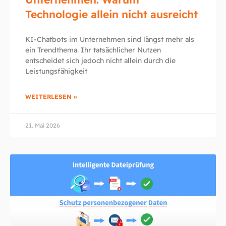
Technologie allein nicht ausreicht
KI-Chatbots im Unternehmen sind längst mehr als
ein Trendthema. Ihr tatsächlicher Nutzen
entscheidet sich jedoch nicht allein durch die
Leistungsfähigkeit
WEITERLESEN »
21. Mai 2026