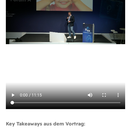
Key Takeaways aus dem Vortrag: