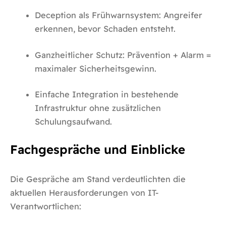
Deception als Frühwarnsystem: Angreifer
erkennen, bevor Schaden entsteht.
Ganzheitlicher Schutz: Prävention + Alarm =
maximaler Sicherheitsgewinn.
Einfache Integration in bestehende
Infrastruktur ohne zusätzlichen
Schulungsaufwand.
Fachgespräche und Einblicke
Die Gespräche am Stand verdeutlichten die
aktuellen Herausforderungen von IT-
Verantwortlichen: