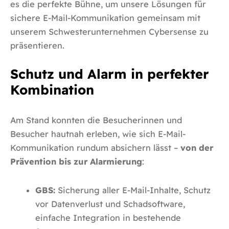
es die perfekte Bühne, um
unsere Lösungen für
sichere E-Mail-Kommunikation
gemeinsam mit
unserem Schwesterunternehmen
Cybersense
zu
präsentieren.
Schutz und Alarm in perfekter
Kombination
Am Stand konnten die Besucherinnen und
Besucher hautnah erleben, wie sich E-Mail-
Kommunikation rundum absichern lässt –
von der
Prävention bis zur Alarmierung
:
GBS:
Sicherung aller E-Mail-Inhalte, Schutz
vor Datenverlust und Schadsoftware,
einfache Integration in bestehende