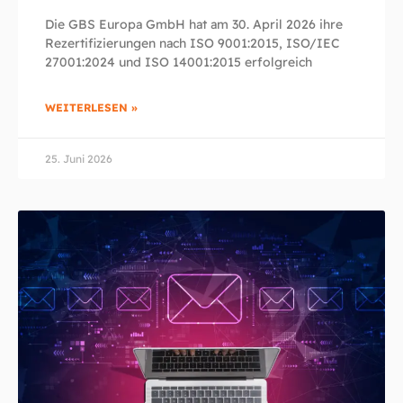
Die GBS Europa GmbH hat am 30. April 2026 ihre
Rezertifizierungen nach ISO 9001:2015, ISO/IEC
27001:2024 und ISO 14001:2015 erfolgreich
WEITERLESEN »
25. Juni 2026