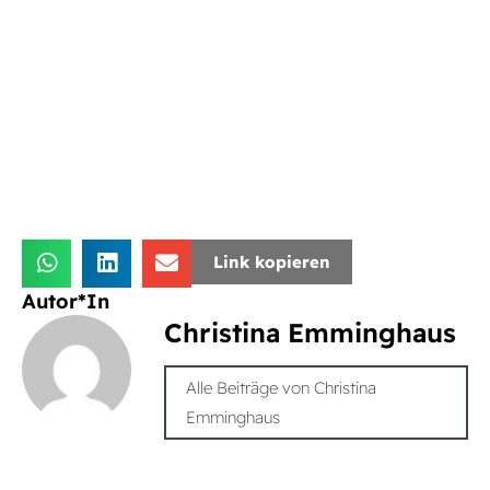
Link kopieren
Autor*In
Christina Emminghaus
Alle Beiträge von Christina
Emminghaus