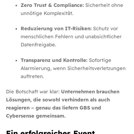
Zero Trust & Compliance:
Sicherheit ohne
unnötige Komplexität.
Reduzierung von IT-Risiken:
Schutz vor
menschlichen Fehlern und unabsichtlicher
Datenfreigabe.
Transparenz und Kontrolle:
Sofortige
Alarmierung, wenn Sicherheitsverletzungen
auftreten.
Die Botschaft war klar:
Unternehmen brauchen
Lösungen, die sowohl verhindern als auch
reagieren – genau das liefern GBS und
Cybersense gemeinsam.
Ein erfolgreiches Event