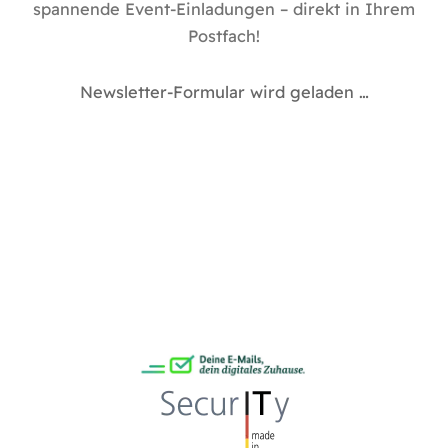
spannende Event-Einladungen – direkt in Ihrem
Postfach!
Newsletter-Formular wird geladen …