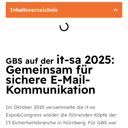
Inhaltsverzeichnis
it-sa 2025:
GBS auf der
Gemeinsam für
sichere E-Mail-
Kommunikation
Im Oktober 2025 versammelte die it-sa
Expo&Congress wieder die führenden Köpfe der
IT-Sicherheitsbranche in Nürnberg. Für GBS war