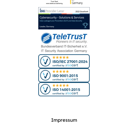
Impressum