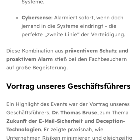
Systeme.
Cybersense:
Alarmiert sofort, wenn doch
jemand in die Systeme eindringt – die
perfekte „zweite Linie“ der Verteidigung.
Diese Kombination aus
präventivem Schutz und
proaktivem Alarm
stieß bei den Fachbesuchern
auf große Begeisterung.
Vortrag unseres Geschäftsführers
Ein Highlight des Events war der Vortrag unseres
Geschäftsführers,
Dr. Thomas Bruse
,
zum Thema
Zukunft der E-Mail-Sicherheit und Deception-
Technologien
. Er zeigte praxisnah, wie
Unternehmen Risiken minimieren und gleichzeitig