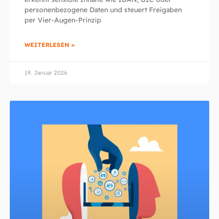
personenbezogene Daten und steuert Freigaben
per Vier-Augen-Prinzip
WEITERLESEN »
19. Januar 2026