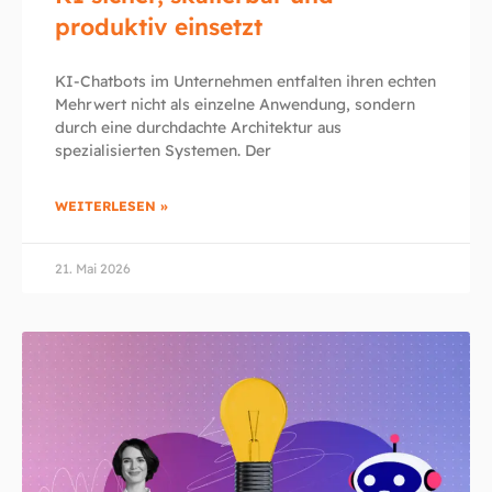
produktiv einsetzt
KI-Chatbots im Unternehmen entfalten ihren echten
Mehrwert nicht als einzelne Anwendung, sondern
durch eine durchdachte Architektur aus
spezialisierten Systemen. Der
WEITERLESEN »
21. Mai 2026