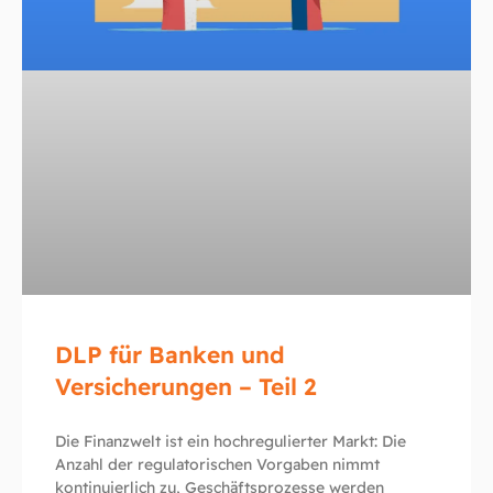
DLP für Banken und
Versicherungen – Teil 2
Die Finanzwelt ist ein hochregulierter Markt: Die
Anzahl der regulatorischen Vorgaben nimmt
kontinuierlich zu, Geschäftsprozesse werden