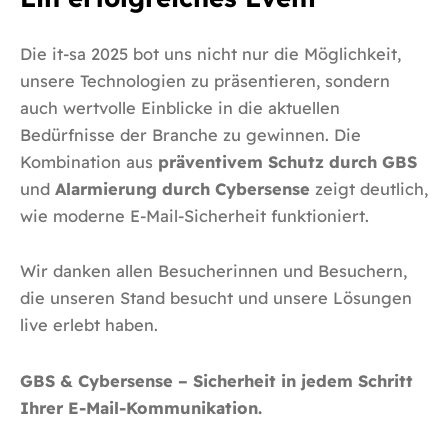
Die it-sa 2025 bot uns nicht nur die Möglichkeit,
unsere Technologien zu präsentieren, sondern
auch wertvolle Einblicke in die aktuellen
Bedürfnisse der Branche zu gewinnen. Die
Kombination aus
präventivem Schutz durch GBS
und
Alarmierung durch Cybersense
zeigt deutlich,
wie moderne E-Mail-Sicherheit funktioniert.
Wir danken allen Besucherinnen und Besuchern,
die unseren Stand besucht und unsere Lösungen
live erlebt haben.
GBS & Cybersense – Sicherheit in jedem Schritt
Ihrer E-Mail-Kommunikation.