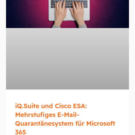
iQ.Suite und Cisco ESA:
Mehrstufiges E-Mail-
Quarantänesystem für Microsoft
365