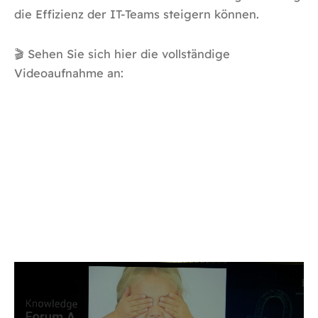
die Effizienz der IT-Teams steigern können.
🎬
Sehen Sie sich hier die vollständige
Videoaufnahme an: