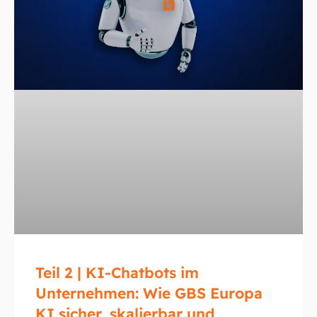
Teil 2 | KI-Chatbots im
Unternehmen: Wie GBS Europa
KI sicher, skalierbar und