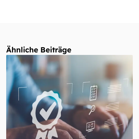
Ähnliche Beiträge