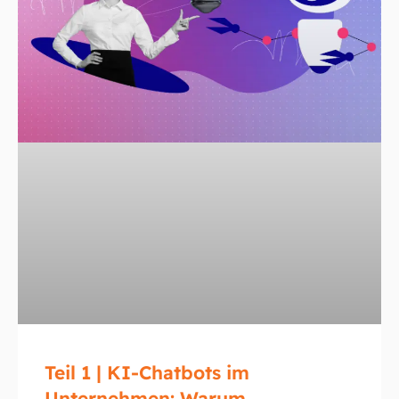
Teil 1 | KI-Chatbots im
Unternehmen: Warum