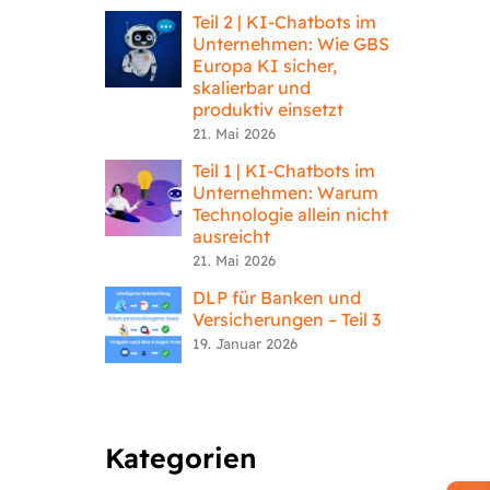
Teil 2 | KI-Chatbots im
Unternehmen: Wie GBS
Europa KI sicher,
skalierbar und
produktiv einsetzt
21. Mai 2026
Teil 1 | KI-Chatbots im
Unternehmen: Warum
Technologie allein nicht
ausreicht
21. Mai 2026
DLP für Banken und
Versicherungen – Teil 3
19. Januar 2026
Kategorien