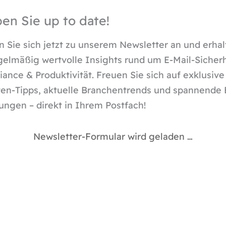
ben Sie up to date!
 Sie sich jetzt zu unserem Newsletter an und erhal
gelmäßig wertvolle Insights rund um E-Mail-Sicherh
ance & Produktivität. Freuen Sie sich auf exklusive
en-Tipps, aktuelle Branchentrends und spannende 
ungen – direkt in Ihrem Postfach!
Newsletter-Formular wird geladen …