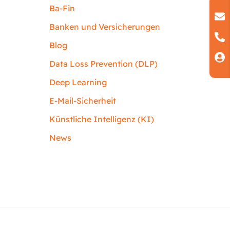
Ba-Fin
Banken und Versicherungen
Blog
Data Loss Prevention (DLP)
Deep Learning
E-Mail-Sicherheit
Künstliche Intelligenz (KI)
News