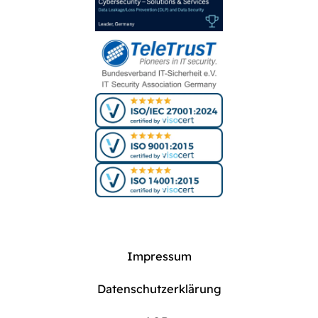
Impressum
Datenschutzerklärung