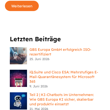
Weiterlesen
Letzten Beiträge
GBS Europa GmbH erfolgreich ISO-
rezertifiziert
25. Juni 2026
iQ.Suite und Cisco ESA: Mehrstufiges E-
Mail-Quarantänesystem für Microsoft
365
9. Juni 2026
Teil 2 | KI-Chatbots im Unternehmen:
Wie GBS Europa KI sicher, skalierbar
und produktiv einsetzt
21. Mai 2026