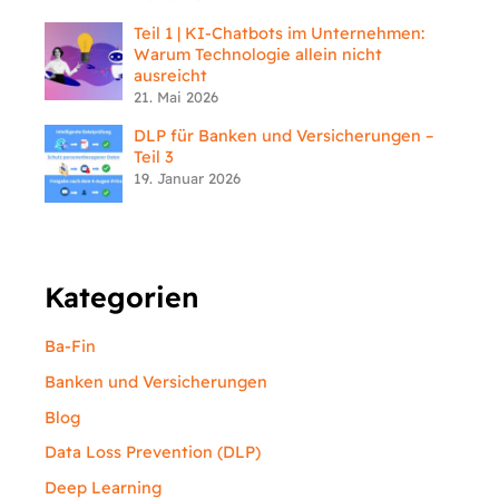
Teil 1 | KI-Chatbots im Unternehmen:
Warum Technologie allein nicht
ausreicht
21. Mai 2026
DLP für Banken und Versicherungen –
Teil 3
19. Januar 2026
Kategorien
Ba-Fin
Banken und Versicherungen
Blog
Data Loss Prevention (DLP)
Deep Learning