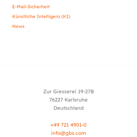
E-Mail-Sicherheit
Künstliche Intelligenz (KI)
News
Zur Giesserei 19-27B
76227 Karlsruhe
Deutschland
+49 721 4901-0
info@
gbs.c
om