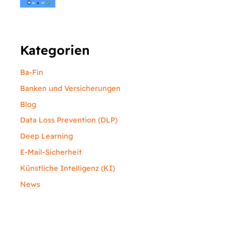
Kategorien
Ba-Fin
Banken und Versicherungen
Blog
Data Loss Prevention (DLP)
Deep Learning
E-Mail-Sicherheit
Künstliche Intelligenz (KI)
News