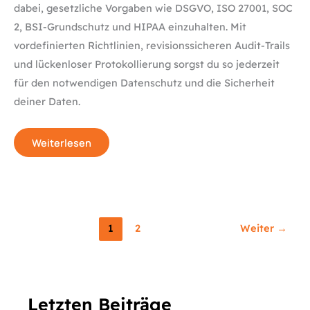
dabei, gesetzliche Vorgaben wie DSGVO, ISO 27001, SOC
2, BSI-Grundschutz und HIPAA einzuhalten. Mit
vordefinierten Richtlinien, revisionssicheren Audit-Trails
und lückenloser Protokollierung sorgst du so jederzeit
für den notwendigen Datenschutz und die Sicherheit
deiner Daten.
Weiterlesen
1
2
Weiter
→
Letzten Beiträge