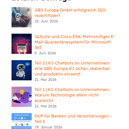
GBS Europa GmbH erfolgreich ISO-
rezertifiziert
25. Juni 2026
iQ.Suite und Cisco ESA: Mehrstufiges E-
Mail-Quarantänesystem für Microsoft
365
9. Juni 2026
Teil 2 | KI-Chatbots im Unternehmen:
Wie GBS Europa KI sicher, skalierbar
und produktiv einsetzt
21. Mai 2026
Teil 1 | KI-Chatbots im Unternehmen:
Warum Technologie allein nicht
ausreicht
21. Mai 2026
DLP für Banken und Versicherungen –
Teil 3
19. Januar 2026